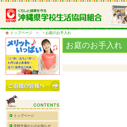
トップページ
> >
お庭のお手入れ
お庭のお手入れ
トップページ
学校生協からのお知らせ