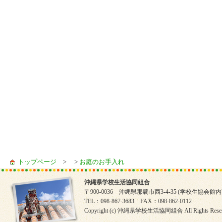
トップページ
> >
お庭のお手入れ
沖縄県学校生活協同組合
〒900-0036 沖縄県那覇市西3-4-35 (学校生協会館内
TEL：098-867-3683 FAX：098-862-0112
Copyright (c) 沖縄県学校生活協同組合 All Rights Reser