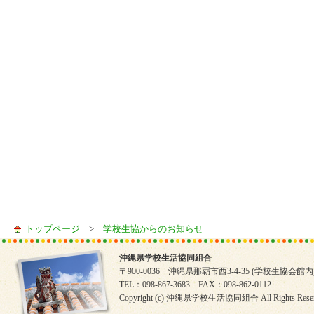
トップページ
>
学校生協からのお知らせ
沖縄県学校生活協同組合
〒900-0036 沖縄県那覇市西3-4-35 (学校生協会館内
TEL：098-867-3683 FAX：098-862-0112
Copyright (c) 沖縄県学校生活協同組合 All Rights Reser